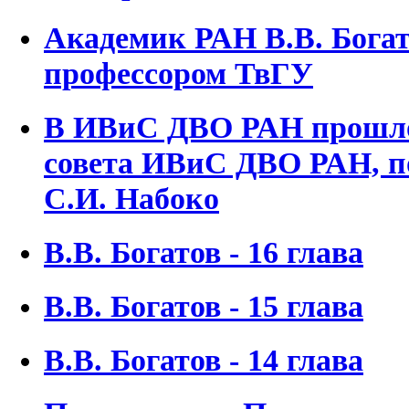
Академик РАН В.В. Бога
профессором ТвГУ
В ИВиС ДВО РАН прошло
совета ИВиС ДВО РАН, п
С.И. Набоко
В.В. Богатов - 16 глава
В.В. Богатов - 15 глава
В.В. Богатов - 14 глава