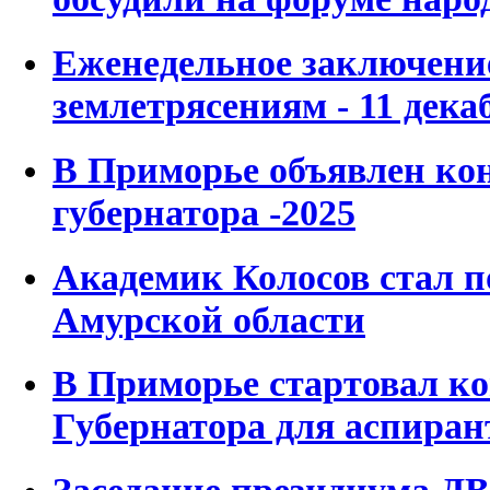
Еженедельное заключени
землетрясениям - 11 декаб
В Приморье объявлен ко
губернатора -2025
Академик Колосов стал 
Амурской области
В Приморье стартовал к
Губернатора для аспиран