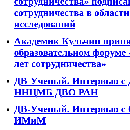
сотрудничества» подписа
сотрудничества в област
исследований
Академик Кульчин принял
образовательном форуме 
лет сотрудничества»
ДВ-Ученый. Интервью с 
ННЦМБ ДВО РАН
ДВ-Ученый. Интервью с 
ИМиМ