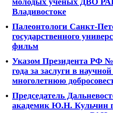
молодых ученых ДВО РА
Владивостоке
Палеонтологи Санкт-Пет
государственного универ
фильм
Указом Президента РФ № 
года за заслуги в научной
многолетнюю добросовес
Председатель Дальневост
академик Ю.Н. Кульчин 