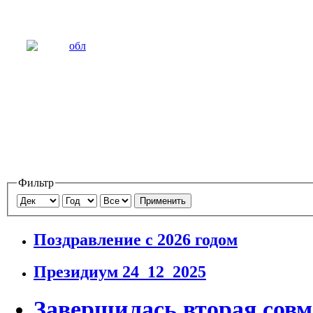
Фильтр
Применить
Поздравление с 2026 годом
Президиум 24_12_2025
Завершилась вторая совм