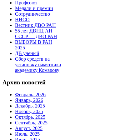
Профсоюз
Медали и премии
Сотрудничество
НИСО
Вестник ДВО РАН
55 лет ДВНЦ АН
СССР — ДВО РАН
ВЫБОРЫ В РАН
2025
ДВ ученый
Сбор средств на
установку памятника
академику Комарову
Архив новостей
Февраль, 2026
Январь, 2026
Декабрь, 2025
Ноябрь, 2025
Октябрь, 2025
Сентябрь, 2025
Август, 2025
Июль, 2025
Июнь, 2025