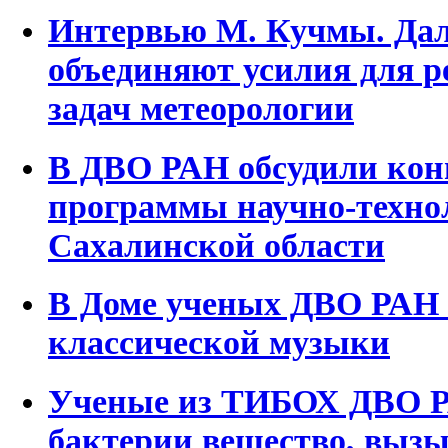
Интервью М. Кучмы. Дал
объединяют усилия для 
задач метеорологии
В ДВО РАН обсудили кон
программы научно-техно
Сахалинской области
В Доме ученых ДВО РАН 
классической музыки
Ученые из ТИБОХ ДВО Р
бактерии вещество, выз