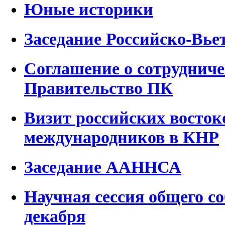
Юные историки
Заседание Российско-Вь
Соглашение о сотруднич
Правительство ПК
Визит российских восток
международников в КНР
Заседание ААННСА
Научная сессия общего с
декабря