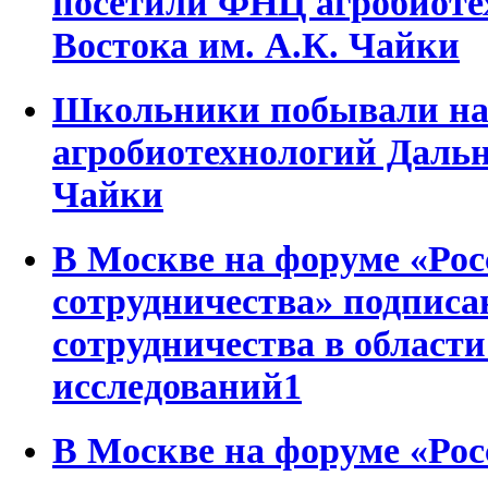
посетили ФНЦ агробиоте
Востока им. А.К. Чайки
Школьники побывали на
агробиотехнологий Дальн
Чайки
В Москве на форуме «Рос
сотрудничества» подписа
сотрудничества в област
исследований1
В Москве на форуме «Рос