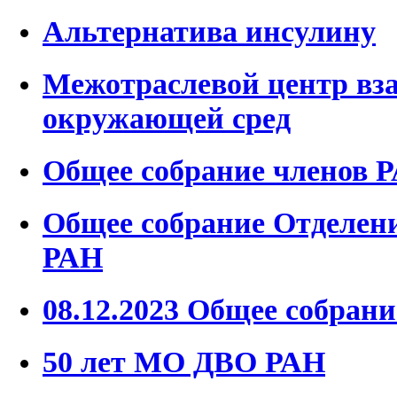
Альтернатива инсулину
Межотраслевой центр вза
окружающей сред
Общее собрание членов 
Общее собрание Отделен
РАН
08.12.2023 Общее собрани
50 лет МО ДВО РАН