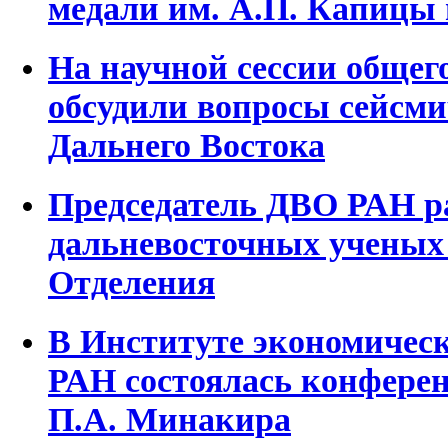
медали им. А.П. Капицы 
На научной сессии обще
обсудили вопросы сейсми
Дальнего Востока
Председатель ДВО РАН ра
дальневосточных ученых
Отделения
В Институте экономичес
РАН состоялась конфере
П.А. Минакира