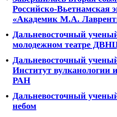
Российско-Вьетнамская 
«Академик М.А. Лаврент
Дальневосточный ученый
молодежном театре ДВН
Дальневосточный ученый
Институт вулканологии 
РАН
Дальневосточный учены
небом