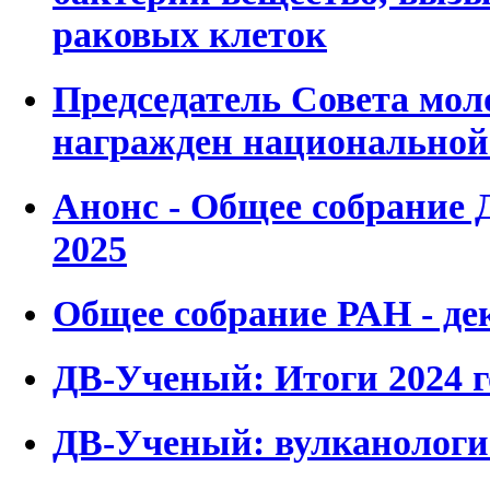
раковых клеток
Председатель Совета мо
награжден национальной
Анонс - Общее собрание 
2025
Общее собрание РАН - де
ДВ-Ученый: Итоги 2024 г
ДВ-Ученый: вулканологи