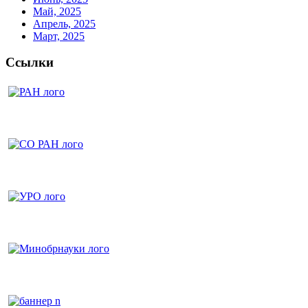
Май, 2025
Апрель, 2025
Март, 2025
Ссылки