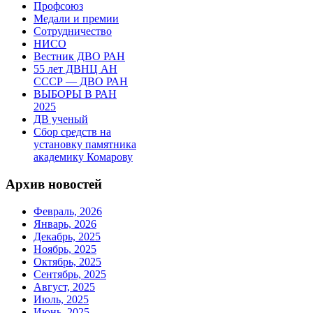
Профсоюз
Медали и премии
Сотрудничество
НИСО
Вестник ДВО РАН
55 лет ДВНЦ АН
СССР — ДВО РАН
ВЫБОРЫ В РАН
2025
ДВ ученый
Сбор средств на
установку памятника
академику Комарову
Архив новостей
Февраль, 2026
Январь, 2026
Декабрь, 2025
Ноябрь, 2025
Октябрь, 2025
Сентябрь, 2025
Август, 2025
Июль, 2025
Июнь, 2025