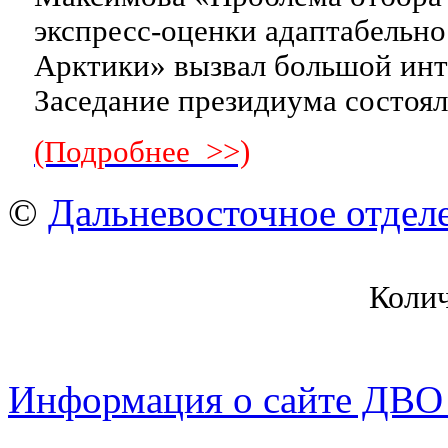
экспресс-оценки адаптабельно
Арктики» вызвал большой инт
Заседание президиума состоял
(Подробнее >>)
©
Дальневосточное отдел
Коли
Информация о сайте ДВО