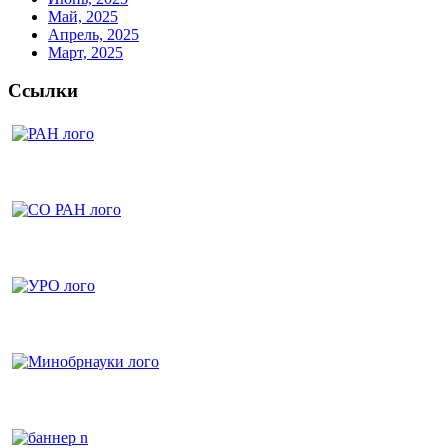
Май, 2025
Апрель, 2025
Март, 2025
Ссылки