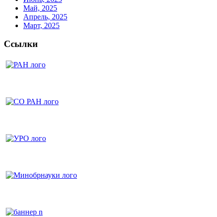
Май, 2025
Апрель, 2025
Март, 2025
Ссылки