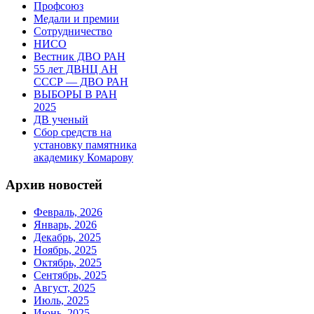
Профсоюз
Медали и премии
Сотрудничество
НИСО
Вестник ДВО РАН
55 лет ДВНЦ АН
СССР — ДВО РАН
ВЫБОРЫ В РАН
2025
ДВ ученый
Сбор средств на
установку памятника
академику Комарову
Архив новостей
Февраль, 2026
Январь, 2026
Декабрь, 2025
Ноябрь, 2025
Октябрь, 2025
Сентябрь, 2025
Август, 2025
Июль, 2025
Июнь, 2025