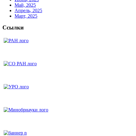
Май, 2025
Апрель, 2025
Март, 2025
Ссылки