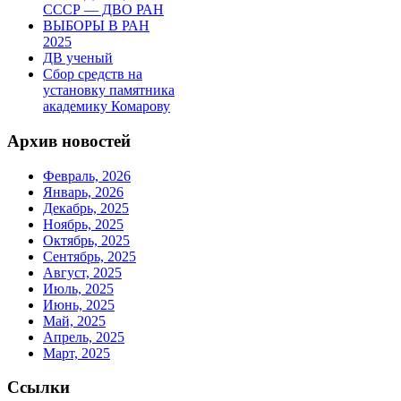
СССР — ДВО РАН
ВЫБОРЫ В РАН
2025
ДВ ученый
Сбор средств на
установку памятника
академику Комарову
Архив новостей
Февраль, 2026
Январь, 2026
Декабрь, 2025
Ноябрь, 2025
Октябрь, 2025
Сентябрь, 2025
Август, 2025
Июль, 2025
Июнь, 2025
Май, 2025
Апрель, 2025
Март, 2025
Ссылки