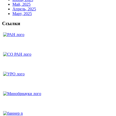
Май, 2025
Апрель, 2025
Март, 2025
Ссылки