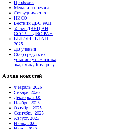
Профсоюз
Медали и премии
Сотрудничество
НИСО
Вестник ДВО РАН
55 лет ДВНЦ АН
СССР — ДВО РАН
ВЫБОРЫ В РАН
2025
ДВ ученый
Сбор средств на
установку памятника
академику Комарову
Архив новостей
Февраль, 2026
Январь, 2026
Декабрь, 2025
Ноябрь, 2025
Октябрь, 2025
Сентябрь, 2025
Август, 2025
Июль, 2025
Июнь, 2025