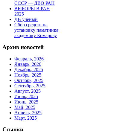
СССР — ДВО РАН
ВЫБОРЫ В РАН
2025
ДВ ученый
Сбор средств на
установку памятника
академику Комарову
Архив новостей
Февраль, 2026
Январь, 2026
Декабрь, 2025
Ноябрь, 2025
Октябрь, 2025
Сентябрь, 2025
Август, 2025
Июль, 2025
Июнь, 2025
Май, 2025
Апрель, 2025
Март, 2025
Ссылки