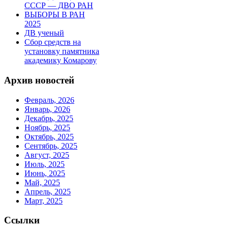
СССР — ДВО РАН
ВЫБОРЫ В РАН
2025
ДВ ученый
Сбор средств на
установку памятника
академику Комарову
Архив новостей
Февраль, 2026
Январь, 2026
Декабрь, 2025
Ноябрь, 2025
Октябрь, 2025
Сентябрь, 2025
Август, 2025
Июль, 2025
Июнь, 2025
Май, 2025
Апрель, 2025
Март, 2025
Ссылки