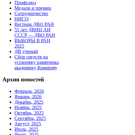
Профсоюз
Медали и премии
Сотрудничество
НИСО
Вестник ДВО РАН
55 лет ДВНЦ АН
СССР — ДВО РАН
ВЫБОРЫ В РАН
2025
ДВ ученый
Сбор средств на
установку памятника
академику Комарову
Архив новостей
Февраль, 2026
Январь, 2026
Декабрь, 2025
Ноябрь, 2025
Октябрь, 2025
Сентябрь, 2025
Август, 2025
Июль, 2025
Июнь, 2025