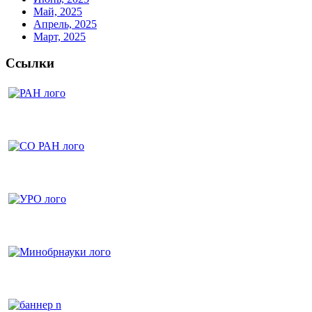
Май, 2025
Апрель, 2025
Март, 2025
Ссылки