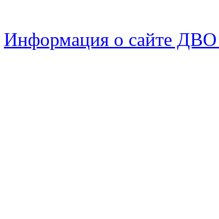
Информация о сайте ДВО