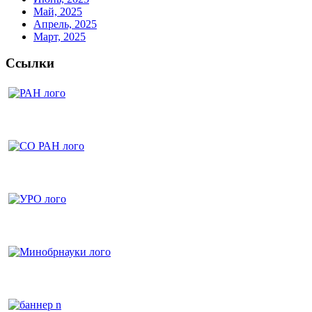
Май, 2025
Апрель, 2025
Март, 2025
Ссылки