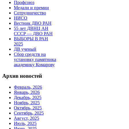
Профсоюз
Медали и премии
Сотрудничество
НИСО
Вестник ДВО РАН
55 лет ДВНЦ АН
СССР — ДВО РАН
ВЫБОРЫ В РАН
2025
ДВ ученый
Сбор средств на
установку памятника
академику Комарову
Архив новостей
Февраль, 2026
Январь, 2026
Декабрь, 2025
Ноябрь, 2025
Октябрь, 2025
Сентябрь, 2025
Август, 2025
Июль, 2025
Июнь, 2025