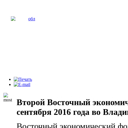
Второй Восточный экономич
сентября 2016 года во Влади
Восточный экономический фор