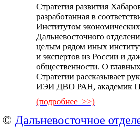
Стратегия развития Хабаров
разработанная в соответст
Институтом экономических
Дальневосточного отделени
целым рядом иных институт
и экспертов из России и да
общественности. О главных
Стратегии рассказывает рук
ИЭИ ДВО РАН, академик П
(подробнее >>)
©
Дальневосточное отдел