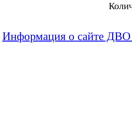
Коли
Информация о сайте ДВО