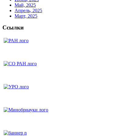
Май, 2025
Апрель, 2025
Март, 2025
Ссылки