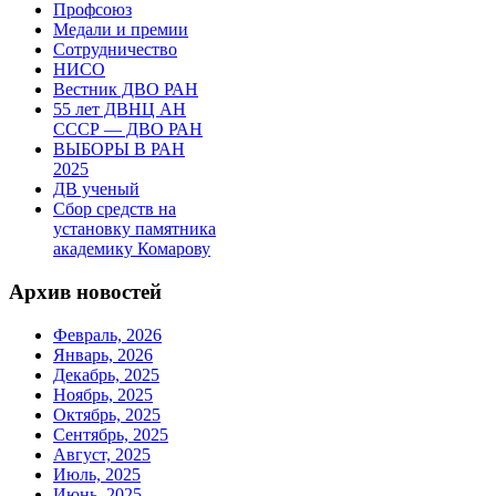
Профсоюз
Медали и премии
Сотрудничество
НИСО
Вестник ДВО РАН
55 лет ДВНЦ АН
СССР — ДВО РАН
ВЫБОРЫ В РАН
2025
ДВ ученый
Сбор средств на
установку памятника
академику Комарову
Архив новостей
Февраль, 2026
Январь, 2026
Декабрь, 2025
Ноябрь, 2025
Октябрь, 2025
Сентябрь, 2025
Август, 2025
Июль, 2025
Июнь, 2025