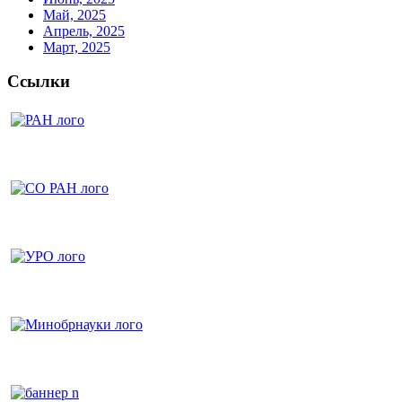
Май, 2025
Апрель, 2025
Март, 2025
Ссылки