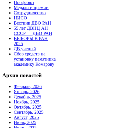
Профсоюз
Медали и премии
Сотрудничество
НИСО
Вестник ДВО РАН
55 лет ДВНЦ АН
СССР — ДВО РАН
ВЫБОРЫ В РАН
2025
ДВ ученый
Сбор средств на
установку памятника
академику Комарову
Архив новостей
Февраль, 2026
Январь, 2026
Декабрь, 2025
Ноябрь, 2025
Октябрь, 2025
Сентябрь, 2025
Август, 2025
Июль, 2025
Июнь, 2025