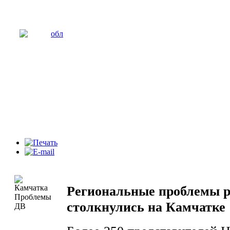
Региональные проблемы р
столкнулись на Камчатке