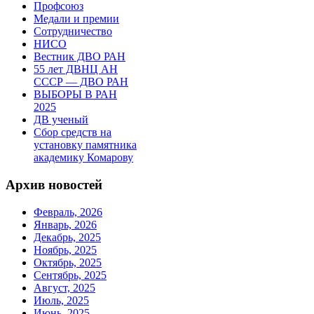
Профсоюз
Медали и премии
Сотрудничество
НИСО
Вестник ДВО РАН
55 лет ДВНЦ АН
СССР — ДВО РАН
ВЫБОРЫ В РАН
2025
ДВ ученый
Сбор средств на
установку памятника
академику Комарову
Архив новостей
Февраль, 2026
Январь, 2026
Декабрь, 2025
Ноябрь, 2025
Октябрь, 2025
Сентябрь, 2025
Август, 2025
Июль, 2025
Июнь, 2025