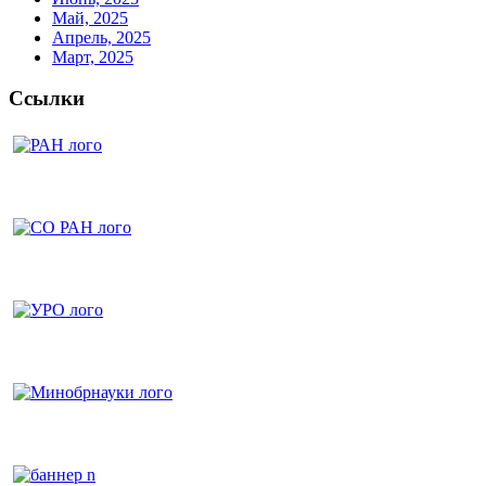
Май, 2025
Апрель, 2025
Март, 2025
Ссылки