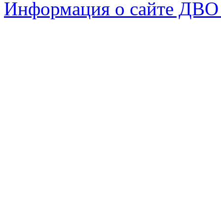
Информация о сайте ДВО