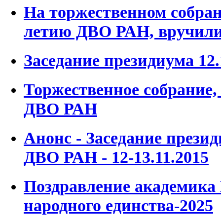
На торжественном собран
летию ДВО РАН, вручили
Заседание президиума 12.
Торжественное собрание,
ДВО РАН
Анонс - Заседание прези
ДВО РАН - 12-13.11.2015
Поздравление академика
народного единства-2025