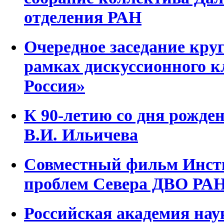
отделения РАН
Очередное заседание круг
рамках дискуссионного к
Россия»
К 90-летию со дня рожде
В.И. Ильичева
Совместный фильм Инсти
проблем Севера ДВО РА
Российская академия нау