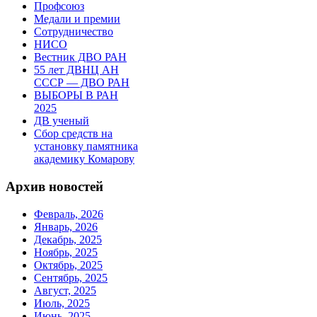
Профсоюз
Медали и премии
Сотрудничество
НИСО
Вестник ДВО РАН
55 лет ДВНЦ АН
СССР — ДВО РАН
ВЫБОРЫ В РАН
2025
ДВ ученый
Сбор средств на
установку памятника
академику Комарову
Архив новостей
Февраль, 2026
Январь, 2026
Декабрь, 2025
Ноябрь, 2025
Октябрь, 2025
Сентябрь, 2025
Август, 2025
Июль, 2025
Июнь, 2025