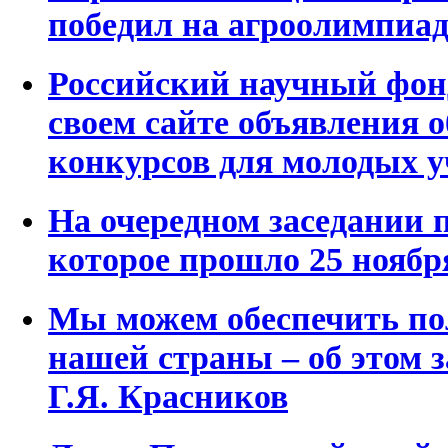
победил на агроолимпиа
Российский научный фон
своем сайте объявления 
конкурсов для молодых 
На очередном заседании
которое прошло 25 ноябр
Мы можем обеспечить по
нашей страны – об этом 
Г.Я. Красников