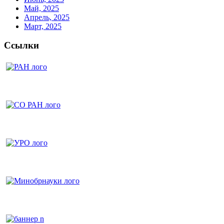
Май, 2025
Апрель, 2025
Март, 2025
Ссылки