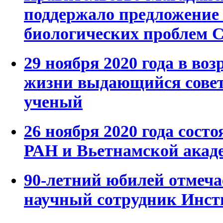
поддержало предложение
биологических проблем 
29 ноября 2020 года в воз
жизни выдающийся совет
ученый
26 ноября 2020 года сост
РАН и Вьетнамской акаде
90-летний юбилей отмеча
научный сотрудник Инс