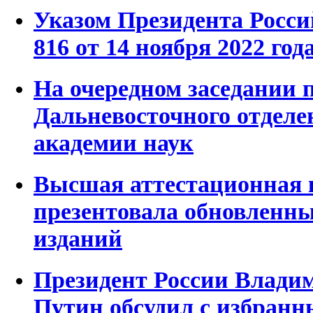
Указом Президента Росс
816 от 14 ноября 2022 год
На очередном заседании 
Дальневосточного отделе
академии наук
Высшая аттестационная 
презентовала обновленны
изданий
Президент России Влади
Путин обсудил с избран