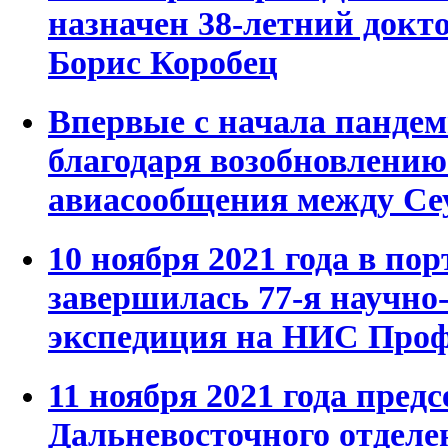
назначен 38-летний докт
Борис Коробец
Впервые с начала панде
благодаря возобновлению
авиасообщения между Се
10 ноября 2021 года в по
завершилась 77-я научно
экспедиция на НИС Проф
11 ноября 2021 года предс
Дальневосточного отдел