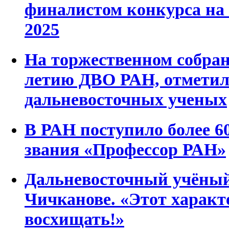
финалистом конкурса на
2025
На торжественном собран
летию ДВО РАН, отметил
дальневосточных ученых
В РАН поступило более 60
звания «Профессор РАН»
Дальневосточный учёный
Чичканове. «Этот характ
восхищать!»