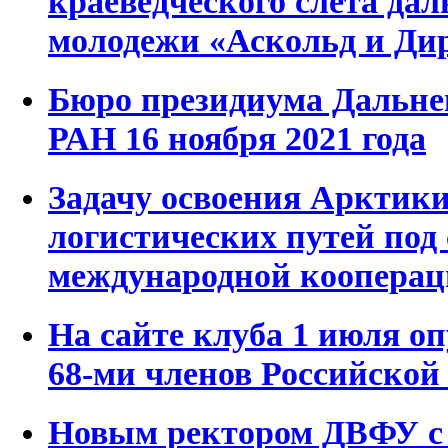
краеведческого слета да
молодежи «Аскольд и Ди
Бюро президиума Дальне
РАН 16 ноября 2021 года
Задачу освоения Арктики
логистических путей под
международной коопера
На сайте клуба 1 июля о
68-ми членов Российской
Новым ректором ДВФУ с 1