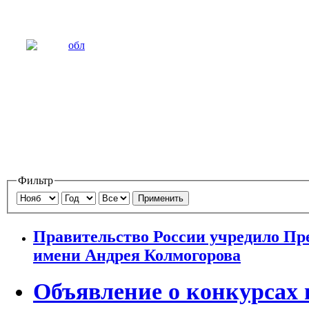
Фильтр
Применить
Правительство России учредило Пр
имени Андрея Колмогорова
Объявление о конкурсах 