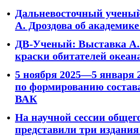
Дальневосточный ученый:
А. Дроздова об академи
ДВ-Ученый: Выставка А
краски обитателей океан
5 ноября 2025—5 января 
по формированию состава
ВАК
На научной сессии обще
представили три издания