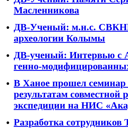
Масленникова
ДВ-Ученый: м.н.с. СВКН
археологии Колымы
ДВ-ученый: Интервью с 
генно-модифицированных
В Ханое прошел семинар
результатам совместной 
экспедиции на НИС «Ака
Разработка сотрудников