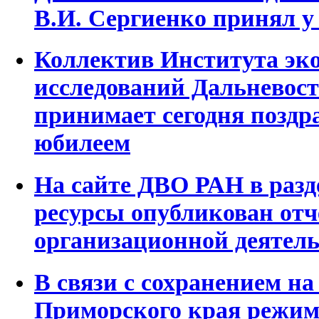
В.И. Сергиенко принял у 
Коллектив Института эк
исследований Дальневост
принимает сегодня поздр
юбилеем
На сайте ДВО РАН в раз
ресурсы опубликован отче
организационной деятел
В связи с сохранением н
Приморского края режи