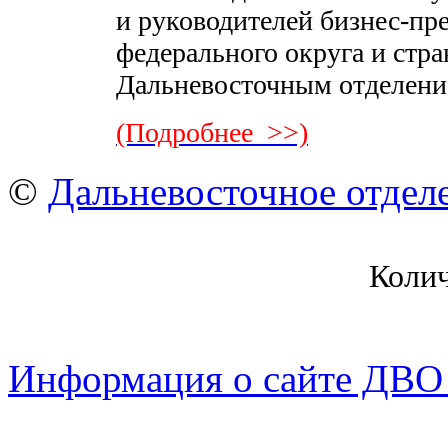
и руководителей бизнес-пр
федерального округа и стра
Дальневосточным отделени
(Подробнее >>)
©
Дальневосточное отдел
Коли
Информация о сайте ДВО