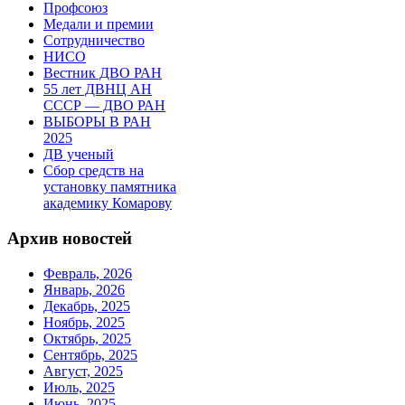
Профсоюз
Медали и премии
Сотрудничество
НИСО
Вестник ДВО РАН
55 лет ДВНЦ АН
СССР — ДВО РАН
ВЫБОРЫ В РАН
2025
ДВ ученый
Сбор средств на
установку памятника
академику Комарову
Архив новостей
Февраль, 2026
Январь, 2026
Декабрь, 2025
Ноябрь, 2025
Октябрь, 2025
Сентябрь, 2025
Август, 2025
Июль, 2025
Июнь, 2025