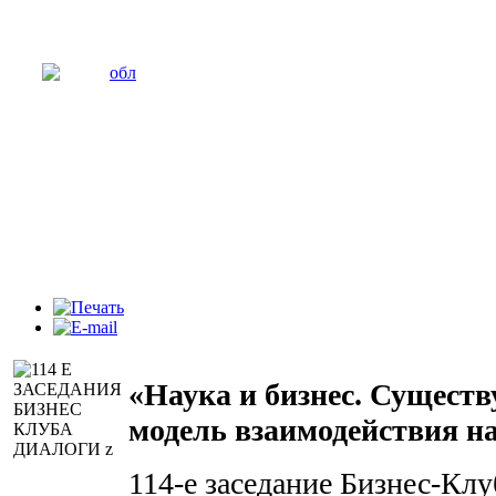
«Наука и бизнес. Существ
модель взаимодействия на
114-е заседание Бизнес-Кл