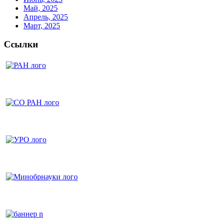
Май, 2025
Апрель, 2025
Март, 2025
Ссылки