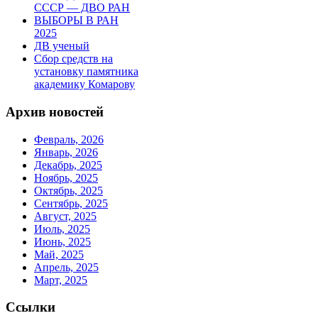
СССР — ДВО РАН
ВЫБОРЫ В РАН
2025
ДВ ученый
Сбор средств на
установку памятника
академику Комарову
Архив новостей
Февраль, 2026
Январь, 2026
Декабрь, 2025
Ноябрь, 2025
Октябрь, 2025
Сентябрь, 2025
Август, 2025
Июль, 2025
Июнь, 2025
Май, 2025
Апрель, 2025
Март, 2025
Ссылки