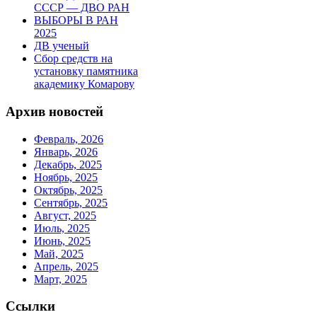
СССР — ДВО РАН
ВЫБОРЫ В РАН
2025
ДВ ученый
Сбор средств на
установку памятника
академику Комарову
Архив новостей
Февраль, 2026
Январь, 2026
Декабрь, 2025
Ноябрь, 2025
Октябрь, 2025
Сентябрь, 2025
Август, 2025
Июль, 2025
Июнь, 2025
Май, 2025
Апрель, 2025
Март, 2025
Ссылки