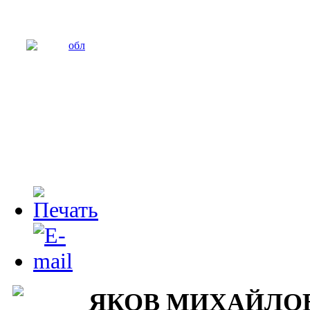
ЯКОВ МИХАЙЛО