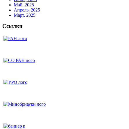
Май, 2025
Апрель, 2025
Март, 2025
Ссылки