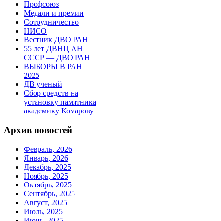
Профсоюз
Медали и премии
Сотрудничество
НИСО
Вестник ДВО РАН
55 лет ДВНЦ АН
СССР — ДВО РАН
ВЫБОРЫ В РАН
2025
ДВ ученый
Сбор средств на
установку памятника
академику Комарову
Архив новостей
Февраль, 2026
Январь, 2026
Декабрь, 2025
Ноябрь, 2025
Октябрь, 2025
Сентябрь, 2025
Август, 2025
Июль, 2025
Июнь, 2025