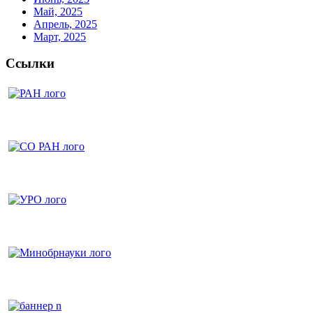
Май, 2025
Апрель, 2025
Март, 2025
Ссылки