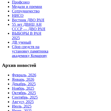
Профсоюз
Медали и премии
Сотрудничество
НИСО
Вестник ДВО РАН
55 лет ДВНЦ АН
СССР — ДВО РАН
ВЫБОРЫ В РАН
2025
ДВ ученый
Сбор средств на
установку памятника
академику Комарову
Архив новостей
Февраль, 2026
Январь, 2026
Декабрь, 2025
Ноябрь, 2025
Октябрь, 2025
Сентябрь, 2025
Август, 2025
Июль, 2025
Июнь, 2025