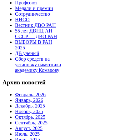
Профсоюз
Медали и премии
Сотрудничество
НИСО
Вестник ДВО РАН
55 лет ДВНЦ АН
СССР — ДВО РАН
ВЫБОРЫ В РАН
2025
ДВ ученый
Сбор средств на
установку памятника
академику Комарову
Архив новостей
Февраль, 2026
Январь, 2026
Декабрь, 2025
Ноябрь, 2025
Октябрь, 2025
Сентябрь, 2025
Август, 2025
Июль, 2025
Июнь, 2025