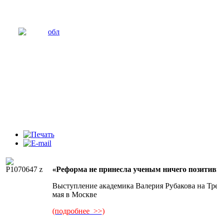
«Реформа не принесла ученым ничего позитив
Выступление академика Валерия Рубакова на Тр
мая в Москве
(подробнее >>)