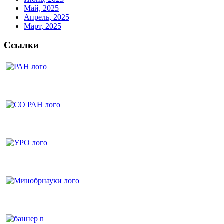
Май, 2025
Апрель, 2025
Март, 2025
Ссылки