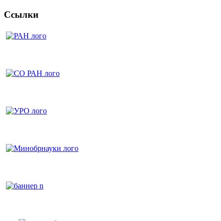
Ссылки