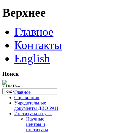
Верхнее
Главное
Контакты
English
Поиск
Искать...
Главное
Справочник
Учредительные
документы ДВО РАН
Институты и вузы
Научные
центры и
институты