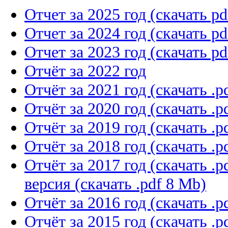
Отчет за 2025 год (скачать p
Отчет за 2024 год (скачать p
Отчет за 2023 год (скачать p
Отчёт за 2022 год
Отчёт за 2021 год (скачать .
Отчёт за 2020 год (скачать .
Отчёт за 2019 год (скачать .
Отчёт за 2018 год (скачать .
Отчёт за 2017 год (скачать .
версия (скачать .pdf 8 Mb)
Отчёт за 2016 год (скачать .p
Отчёт за 2015 год (скачать .