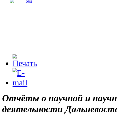
Отчёты о научной и научн
деятельности Дальневост