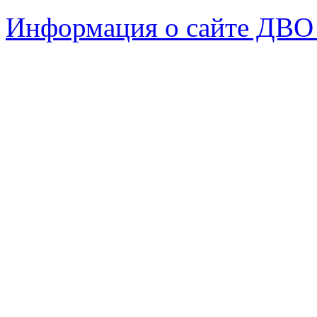
Информация о сайте ДВО