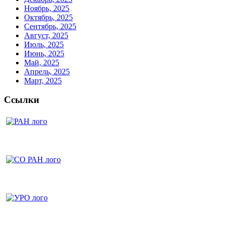
Ноябрь, 2025
Октябрь, 2025
Сентябрь, 2025
Август, 2025
Июль, 2025
Июнь, 2025
Май, 2025
Апрель, 2025
Март, 2025
Ссылки