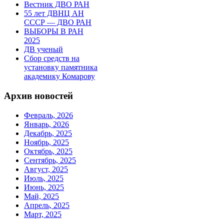
Вестник ДВО РАН
55 лет ДВНЦ АН
СССР — ДВО РАН
ВЫБОРЫ В РАН
2025
ДВ ученый
Сбор средств на
установку памятника
академику Комарову
Архив новостей
Февраль, 2026
Январь, 2026
Декабрь, 2025
Ноябрь, 2025
Октябрь, 2025
Сентябрь, 2025
Август, 2025
Июль, 2025
Июнь, 2025
Май, 2025
Апрель, 2025
Март, 2025