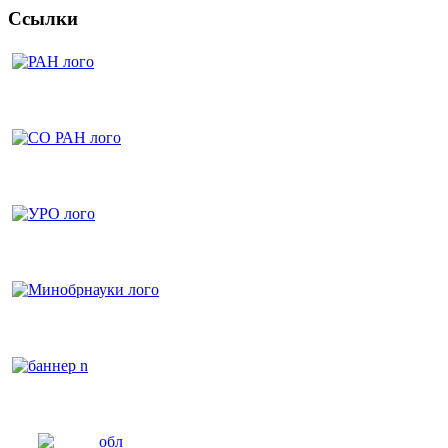
Ссылки