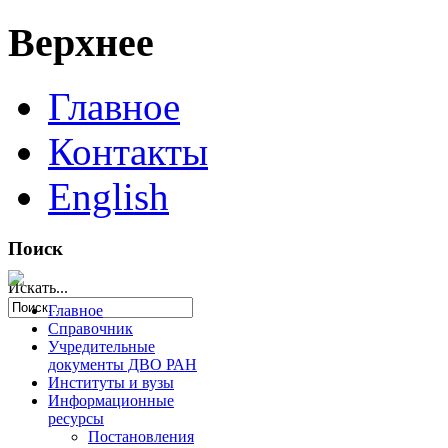
Верхнее
Главное
Контакты
English
Поиск
Искать...
Главное
Справочник
Учредительные
документы ДВО РАН
Институты и вузы
Информационные
ресурсы
Постановления