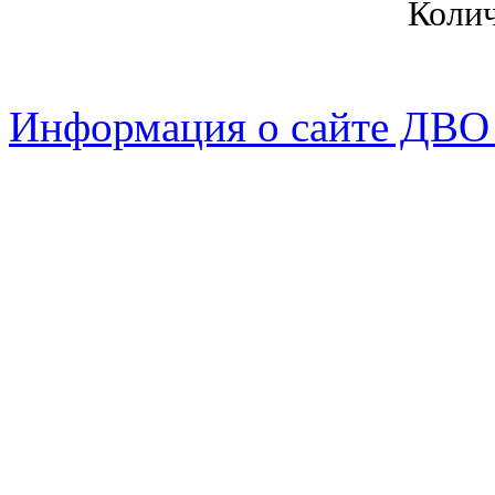
Коли
Информация о сайте ДВО