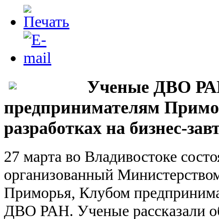
Ученые ДВО РА
предпринимателям Примор
разработках на бизнес-зав
27 марта во Владивостоке состо
организованный Министерством
Приморья, Клубом предпринима
ДВО РАН. Ученые рассказали о