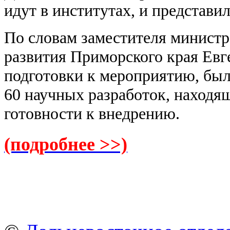
идут в институтах, и представи
По словам заместителя министр
развития Приморского края Евг
подготовки к мероприятию, был
60 научных разработок, находя
готовности к внедрению.
(подробнее >>)