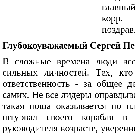
главный
корр.
поздрав
Глубокоуважаемый Сергей Пе
В сложные времена люди все
сильных личностей. Тех, кто
ответственность - за общее д
самих. Не все лидеры оправдыв
такая ноша оказывается по п
штурвал своего корабля в
руководителя возрасте, уверенно