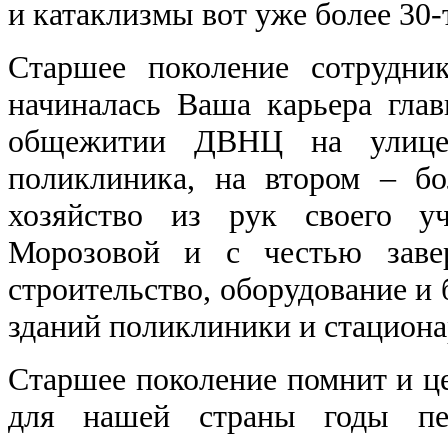
и катаклизмы вот уже более 30-
Старшее поколение сотрудни
начиналась Ваша карьера главн
общежитии ДВНЦ на улице
поликлиника, на втором – б
хозяйство из рук своего у
Морозовой и с честью заве
строительство, оборудование и 
зданий поликлиники и стациона
Старшее поколение помнит и це
для нашей страны годы п