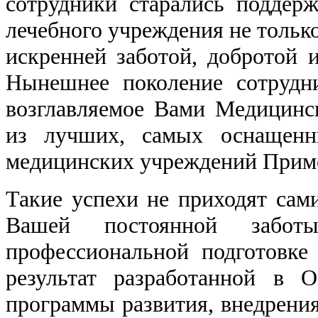
сотрудники старались поддер
лечебного учреждения не тольк
искренней заботой, добротой 
Нынешнее поколение сотрудн
возглавляемое Вами Медицинс
из лучших, самых оснащенн
медицинских учреждений Прим
Такие успехи не приходят сами
Вашей постоянной забот
профессиональной подготовке
результат разработанной в 
программы развития, внедрени