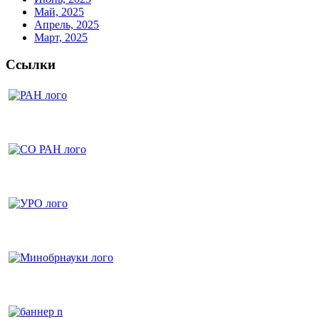
Май, 2025
Апрель, 2025
Март, 2025
Ссылки