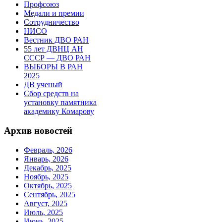
Профсоюз
Медали и премии
Сотрудничество
НИСО
Вестник ДВО РАН
55 лет ДВНЦ АН
СССР — ДВО РАН
ВЫБОРЫ В РАН
2025
ДВ ученый
Сбор средств на
установку памятника
академику Комарову
Архив новостей
Февраль, 2026
Январь, 2026
Декабрь, 2025
Ноябрь, 2025
Октябрь, 2025
Сентябрь, 2025
Август, 2025
Июль, 2025
Июнь, 2025