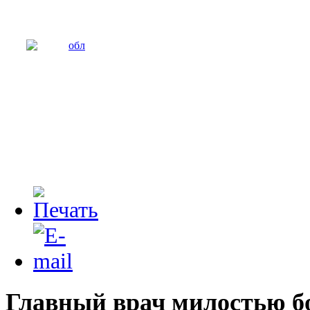
Главный врач милостью б