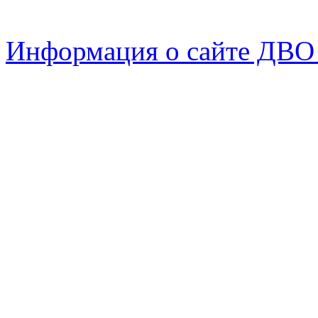
Информация о сайте ДВО