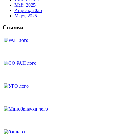
Май, 2025
Апрель, 2025
Март, 2025
Ссылки