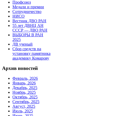
Профсоюз
Медали и премии
Сотрудничество
НИСО
Вестник ДВО РАН
55 лет ДВНЦ АН
СССР — ДВО РАН
ВЫБОРЫ В РАН
2025
ДВ ученый
Сбор средств на
установку памятника
академику Комарову
Архив новостей
Февраль, 2026
Январь, 2026
Декабрь, 2025
Ноябрь, 2025
Октябрь, 2025
Сентябрь, 2025
Август, 2025
Июль, 2025
Июнь, 2025