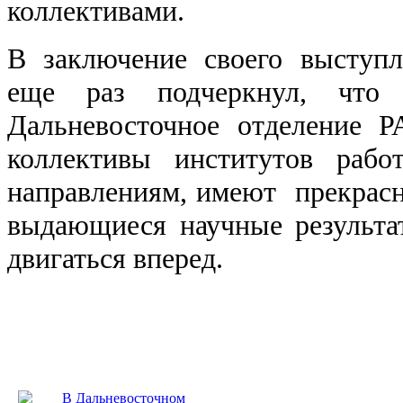
коллективами.
В заключение своего выступ
еще раз подчеркнул, что 
Дальневосточное отделение Р
коллективы институтов раб
направлениям, имеют прекрас
выдающиеся научные результа
двигаться вперед.