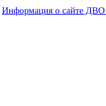
Информация о сайте ДВО