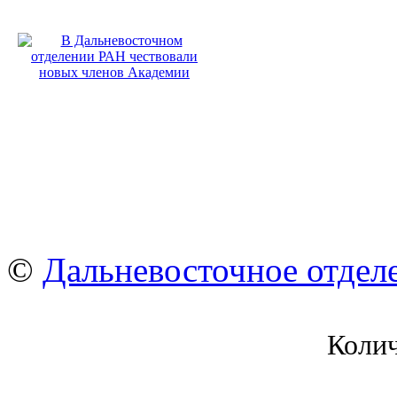
©
Дальневосточное отдел
Коли