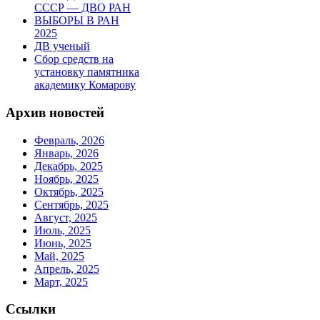
СССР — ДВО РАН
ВЫБОРЫ В РАН
2025
ДВ ученый
Сбор средств на
установку памятника
академику Комарову
Архив новостей
Февраль, 2026
Январь, 2026
Декабрь, 2025
Ноябрь, 2025
Октябрь, 2025
Сентябрь, 2025
Август, 2025
Июль, 2025
Июнь, 2025
Май, 2025
Апрель, 2025
Март, 2025
Ссылки