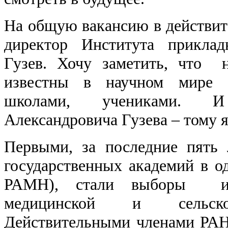
На общую вакансию в действи
директор Института прикла
Гузев. Хочу заметить, что 
известны в научном мире 
школами, учениками. 
Александровича Гузева – тому 
Первыми, за последние пять
государственных академий в 
РАМН), стали выборы и
медицинской и сельскох
Действительными членами РАН