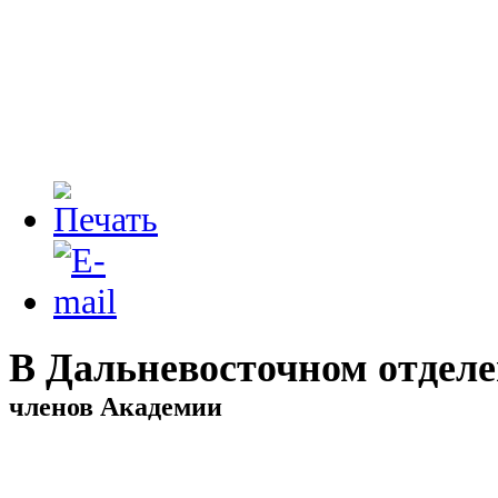
В Дальневосточном отдел
членов Академии