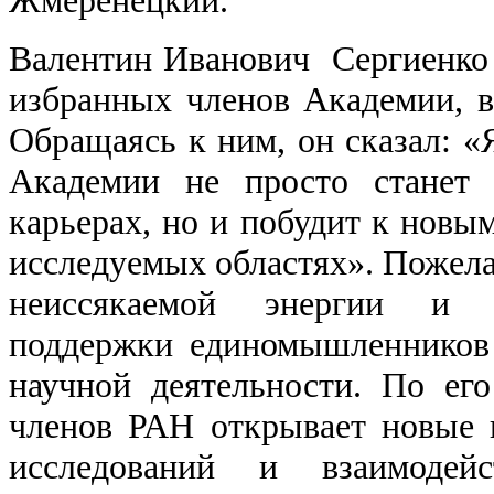
Валентин Иванович Сергиенко 
избранных членов Академии, в
Обращаясь к ним, он сказал: «Я
Академии не просто станет
карьерах, но и побудит к новы
исследуемых областях». Пожела
неиссякаемой энергии и ж
поддержки единомышленников
научной деятельности. По ег
членов РАН открывает новые 
исследований и взаимодей