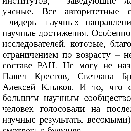
институтов, заведующие ла
ученые. Все авторитетные с
лидеры научных направле
научные достижения. Особенно
исследователей, которые, благ
ограничением по возрасту – н
составе РАН. Не могу не наз
Павел Крестов, Светлана Бр
Алексей Клыков. И то, что 
большим научным сообщество
человек голосовали на после
научные результаты весомыми)
смотреть в будущее.