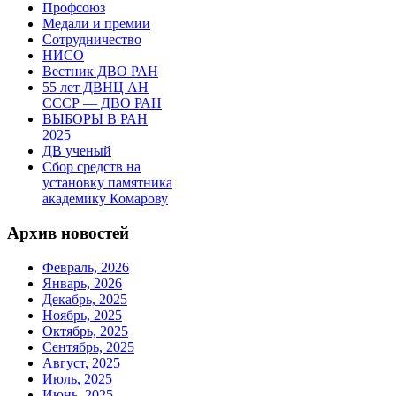
Профсоюз
Медали и премии
Сотрудничество
НИСО
Вестник ДВО РАН
55 лет ДВНЦ АН
СССР — ДВО РАН
ВЫБОРЫ В РАН
2025
ДВ ученый
Сбор средств на
установку памятника
академику Комарову
Архив новостей
Февраль, 2026
Январь, 2026
Декабрь, 2025
Ноябрь, 2025
Октябрь, 2025
Сентябрь, 2025
Август, 2025
Июль, 2025
Июнь, 2025