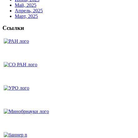
Май, 2025
Апрель, 2025
Март, 2025
Ссылки