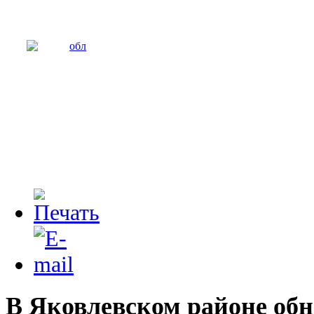
В Яковлевском районе об