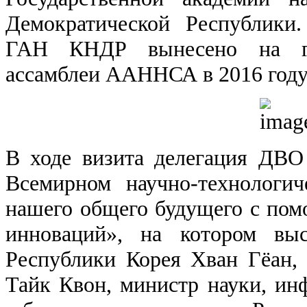
Демократической Республики
ГАН КНДР вынесено на гол
ассамблеи ААННСА в 2016 году
В ходе визита делегация ДВО
Всемирном научно-технологи
нашего общего будущего с пом
инноваций», на котором выс
Республики Корея Хван Гёан,
Тайк Квон, министр науки, и