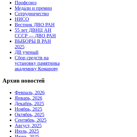
Профсоюз
Медали и премии
Сотрудничество
НИСО
Вестник ДВО РАН
55 лет ДВНЦ АН
СССР — ДВО РАН
ВЫБОРЫ В РАН
2025
ДВ ученый
Сбор средств на
установку памятника
академику Комарову
Архив новостей
Февраль, 2026
Январь, 2026
Декабрь, 2025
Ноябрь, 2025
Октябрь, 2025
Сентябрь, 2025
Август, 2025
Июль, 2025
Июнь, 2025