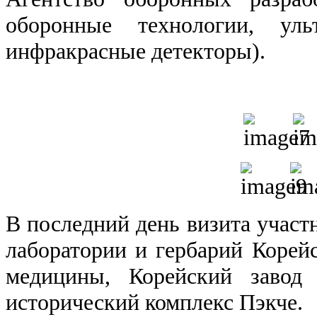
оборонные технологии, уль
инфракрасные детекторы).
В последний день визита участ
лаборатории и гербарий Корейс
медицины, Корейский завод
исторический комплекс Пэкче.