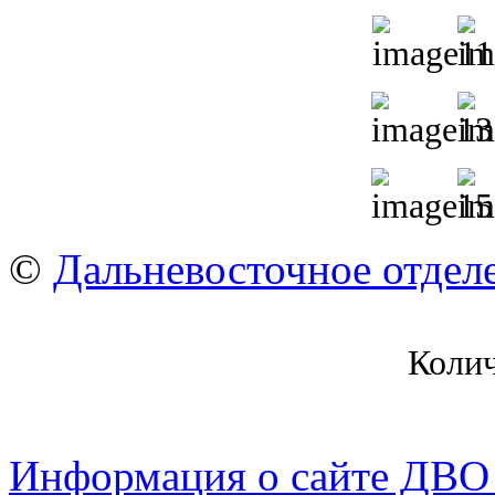
©
Дальневосточное отдел
Коли
Информация о сайте ДВО