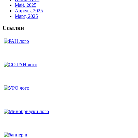
Май, 2025
Апрель, 2025
Март, 2025
Ссылки