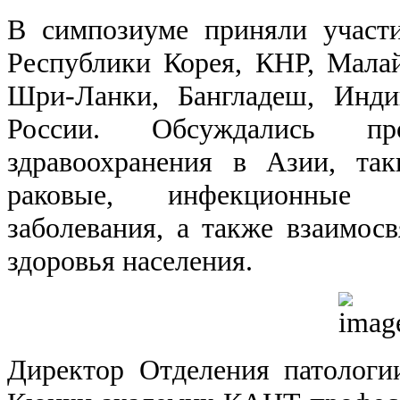
В симпозиуме приняли участи
Республики Корея, КНР, Мала
Шри-Ланки, Бангладеш, Инди
России. Обсуждались пр
здравоохранения в Азии, так
раковые, инфекционные 
заболевания, а также взаимо
здоровья населения.
Директор Отделения патологи