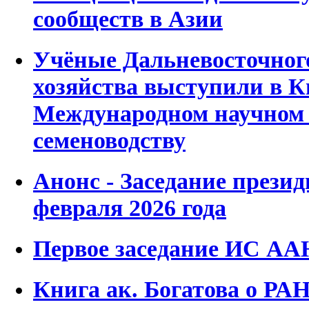
сообществ в Азии
Учёные Дальневосточног
хозяйства выступили в К
Международном научном 
семеноводству
Анонс - Заседание прези
февраля 2026 года
Первое заседание ИС А
Книга ак. Богатова о РАН 