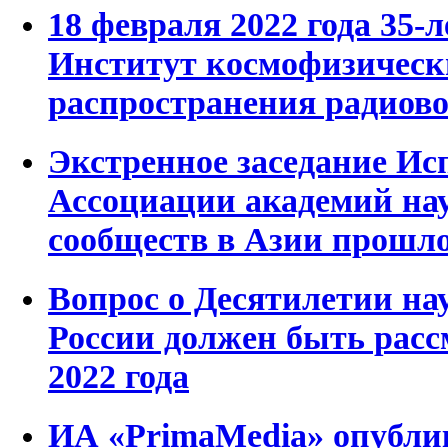
18 февраля 2022 года 35-
Институт космофизическ
распространения радиов
Экстренное заседание Ис
Ассоциации академий на
сообществ в Азии прошло
Вопрос о Десятилетии на
России должен быть расс
2022 года
ИА «PrimaMedia» опубли