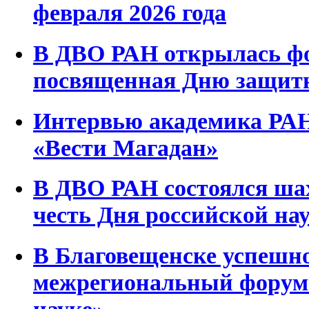
февраля 2026 года
В ДВО РАН открылась фо
посвященная Дню защитн
Интервью академика РАН
«Вести Магадан»
В ДВО РАН состоялся ша
честь Дня российской на
В Благовещенске успешн
межрегиональный форум