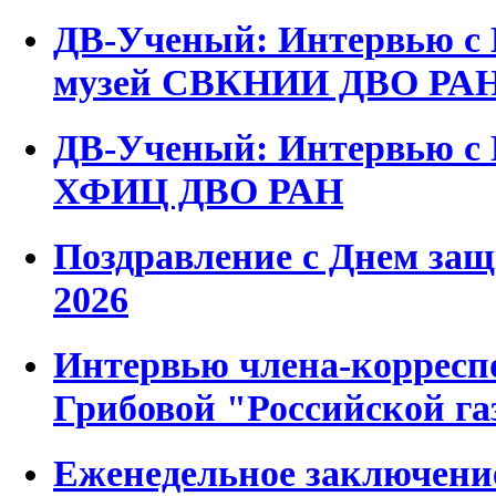
ДВ-Ученый: Интервью с 
музей СВКНИИ ДВО РА
ДВ-Ученый: Интервью с 
ХФИЦ ДВО РАН
Поздравление с Днем защ
2026
Интервью члена-корресп
Грибовой "Российской га
Еженедельное заключени