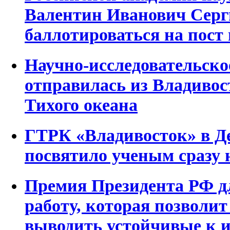
Валентин Иванович Серги
баллотироваться на пост
Научно-исследовательск
отправилась из Владивос
Тихого океана
ГТРК «Владивосток» в Д
посвятило ученым сразу 
Премия Президента РФ д
работу, которая позволит
выводить устойчивые к 