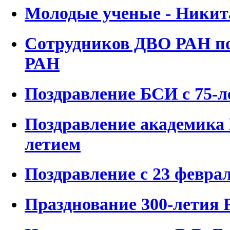
Молодые ученые - Ники
Сотрудников ДВО РАН по
РАН
Поздравление БСИ с 75-л
Поздравление академика 
летием
Поздравление с 23 феврал
Празднование 300-летия