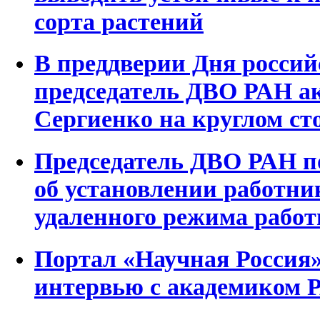
сорта растений
В преддверии Дня россий
председатель ДВО РАН а
Сергиенко на круглом ст
Председатель ДВО РАН п
об установлении работн
удаленного режима рабо
Портал «Научная Россия
интервью с академиком 