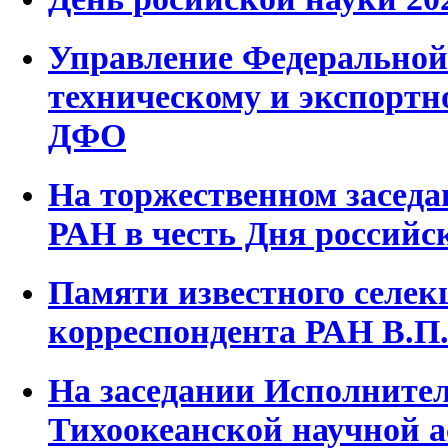
Управление Федеральной
техническому и экспортн
ДФО
На торжественном засед
РАН в честь Дня российс
Памяти известного селек
корреспондента РАН В.П
На заседании Исполните
Тихоокеанской научной 