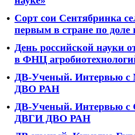
науке»
Сорт сои Сентябринка с
первым в стране по доле 
День российской науки 
в ФНЦ агробиотехнологи
ДВ-Ученый. Интервью с 
ДВО РАН
ДВ-Ученый. Интервью с 
ДВГИ ДВО РАН