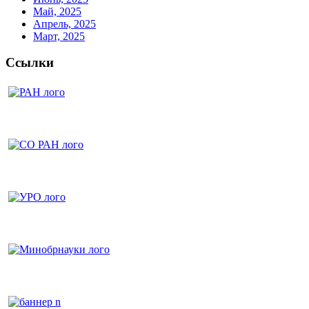
Май, 2025
Апрель, 2025
Март, 2025
Ссылки