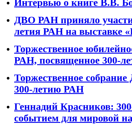
Интервью о книге В.В. Б
ДВО РАН приняло участие
летия РАН на выставке «
Торжественное юбилейно
РАН, посвященное 300-л
Торжественное собрание
300-летию РАН
Геннадий Красников: 300
событием для мировой н