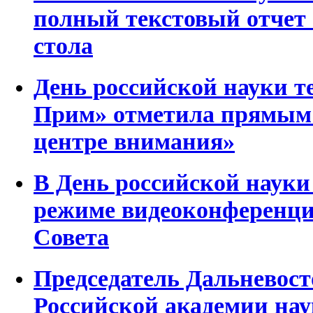
полный текстовый отчет 
стола
День российской науки 
Прим» отметила прямым
центре внимания»
В День российской наук
режиме видеоконференци
Совета
Председатель Дальневост
Российской академии на