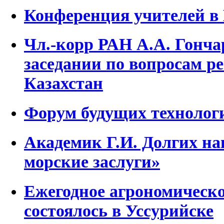
Конференция учителей 
Чл.-корр РАН А.А. Гонча
заседании по вопросам р
Казахстан
Форум будущих технолог
Академик Г.И. Долгих на
морские заслуги»
Ежегодное агрономическ
состоялось в Уссурийске