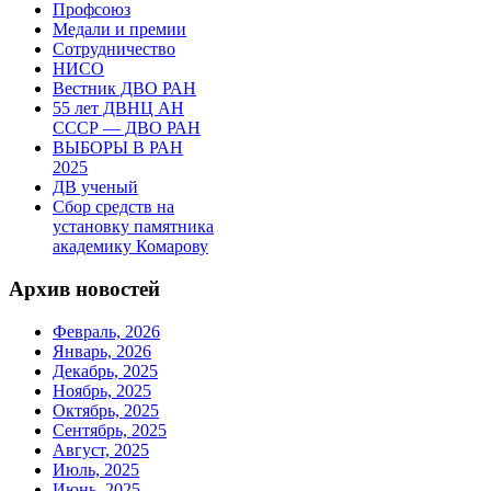
Профсоюз
Медали и премии
Сотрудничество
НИСО
Вестник ДВО РАН
55 лет ДВНЦ АН
СССР — ДВО РАН
ВЫБОРЫ В РАН
2025
ДВ ученый
Сбор средств на
установку памятника
академику Комарову
Архив новостей
Февраль, 2026
Январь, 2026
Декабрь, 2025
Ноябрь, 2025
Октябрь, 2025
Сентябрь, 2025
Август, 2025
Июль, 2025
Июнь, 2025