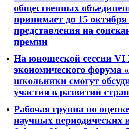
общественных объедине
принимает до 15 октября 
представления на соиска
премии
На юношеской сессии VI 
экономического форума
школьники смогут обсуди
участия в развитии стра
Рабочая группа по оценке
научных периодических и