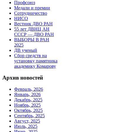
Профсоюз
Медали и премии
Сотрудничество
НИСО
Вестник ДВО РАН
55 лет ДВНЦ АН
СССР — ДВО РАН
ВЫБОРЫ В РАН
2025
ДВ ученый
Сбор средств на
установку памятника
академику Комарову
Архив новостей
Февраль, 2026
Январь, 2026
Декабрь, 2025
Ноябрь, 2025
Октябрь, 2025
Сентябрь, 2025
Август, 2025
Июль, 2025
Июнь, 2025