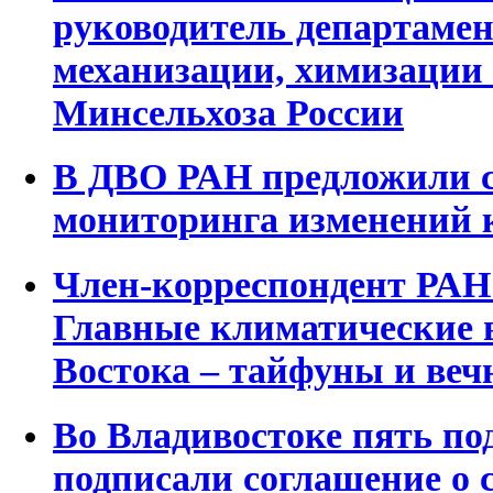
руководитель департамен
механизации, химизации
Минсельхоза России
В ДВО РАН предложили с
мониторинга изменений к
Член-корреспондент РАН
Главные климатические 
Востока – тайфуны и веч
Во Владивостоке пять по
подписали соглашение о 