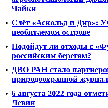
Чайки
Слёт «Аскольд и Дир»: У
необитаемом острове
Подойдут ли отходы с «Ф
российским берегам?
ДВО РАН стало партнеро
природоохранной журнал
6 августа 2022 года отмет
Левин