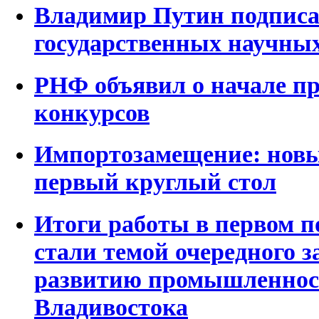
Владимир Путин подписа
государственных научны
РНФ объявил о начале пр
конкурсов
Импортозамещение: нов
первый круглый стол
Итоги работы в первом п
стали темой очередного з
развитию промышленнос
Владивостока