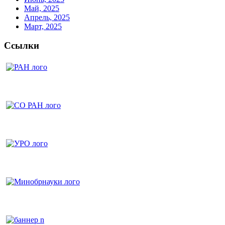
Май, 2025
Апрель, 2025
Март, 2025
Ссылки