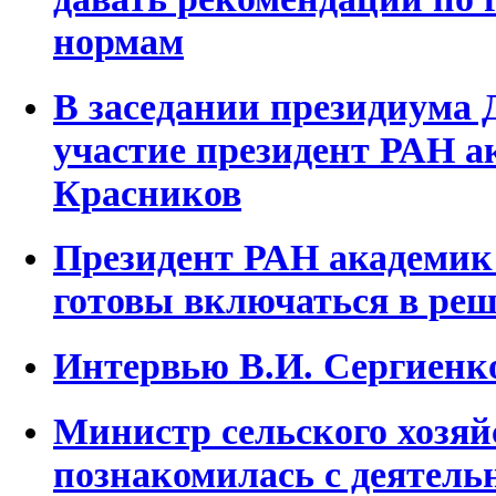
нормам
В заседании президиума
участие президент РАН а
Красников
Президент РАН академик
готовы включаться в реш
Интервью В.И. Сергиенк
Министр сельского хозяй
познакомилась с деятел