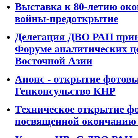
Выставка к 80-летию око
войны-предоткрытие
Делегация ДВО РАН приня
Форуме аналитических ц
Восточной Азии
Анонс - открытие фотов
Генконсульство КНР
Техническое открытие ф
посвященной окончанию