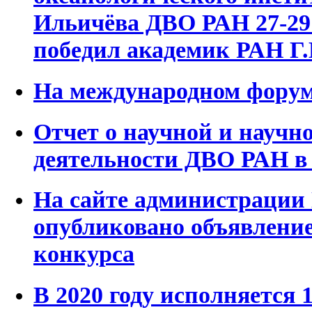
Ильичёва ДВО РАН 27-29 
победил академик РАН Г.
На международном фору
Отчет о научной и научн
деятельности ДВО РАН в 
На сайте администрации
опубликовано объявление
конкурса
В 2020 году исполняется 