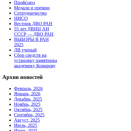
Профсоюз
Медали и премии
Сотрудничество
НИСО
Вестник ДВО РАН
55 лет ДВНЦ АН
СССР — ДВО РАН
ВЫБОРЫ В РАН
2025
ДВ ученый
Сбор средств на
установку памятника
академику Комарову
Архив новостей
Февраль, 2026
Январь, 2026
Декабрь, 2025
Ноябрь, 2025
Октябрь, 2025
Сентябрь, 2025
Август, 2025
Июль, 2025
Июнь, 2025