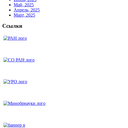
Май, 2025
Апрель, 2025
Март, 2025
Ссылки