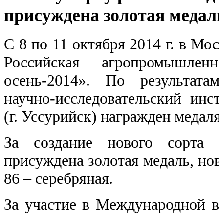
присуждена золотая медал
С 8 по 11 октября 2014 г. в М
Российская агропромышлен
осень-2014». По результат
научно-исследовательский инст
(г. Уссурийск) награжден медал
За создание нового сорта 
присуждена золотая медаль, но
86 – серебряная.
За участие в Международной в