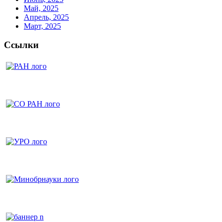
Май, 2025
Апрель, 2025
Март, 2025
Ссылки