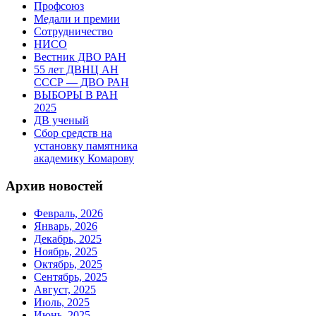
Профсоюз
Медали и премии
Сотрудничество
НИСО
Вестник ДВО РАН
55 лет ДВНЦ АН
СССР — ДВО РАН
ВЫБОРЫ В РАН
2025
ДВ ученый
Сбор средств на
установку памятника
академику Комарову
Архив новостей
Февраль, 2026
Январь, 2026
Декабрь, 2025
Ноябрь, 2025
Октябрь, 2025
Сентябрь, 2025
Август, 2025
Июль, 2025
Июнь, 2025