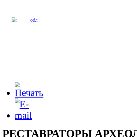
РЕСТАВРАТОРЫ АРХЕ