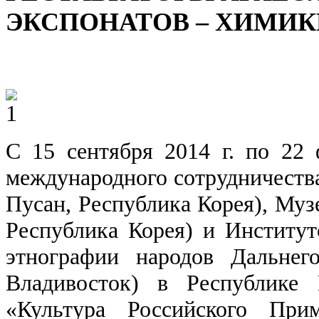
ЭКСПОНАТОВ – ХИМИК
С 15 сентября 2014 г. по 22 
международного сотрудничества
Пусан, Республика Корея), Музе
Республика Корея) и Институт
этнографии народов Дальне
Владивосток) в Республике 
«Культура Российского При