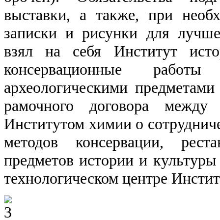
выставки, а также, при необ
записки и рисунки для лучше
взял на себя Институт исто
консервационные работы
археологическими предметами
рамочного договора между
Институтом химии о сотрудниче
методов консервации, рест
предметов истории и культур
технологическом центре Инсти