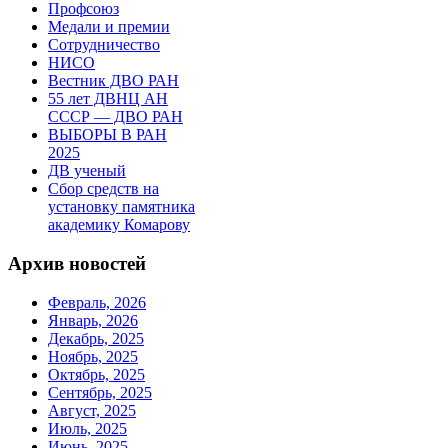
Профсоюз
Медали и премии
Сотрудничество
НИСО
Вестник ДВО РАН
55 лет ДВНЦ АН
СССР — ДВО РАН
ВЫБОРЫ В РАН
2025
ДВ ученый
Сбор средств на
установку памятника
академику Комарову
Архив новостей
Февраль, 2026
Январь, 2026
Декабрь, 2025
Ноябрь, 2025
Октябрь, 2025
Сентябрь, 2025
Август, 2025
Июль, 2025
Июнь, 2025