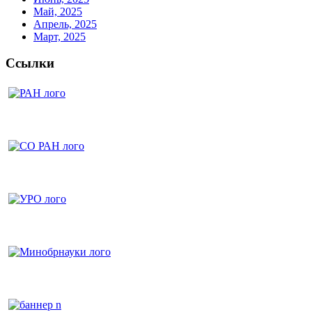
Май, 2025
Апрель, 2025
Март, 2025
Ссылки