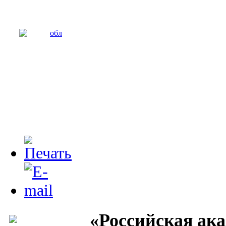
«Российская ака