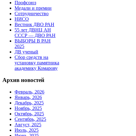
Профсоюз
Медали и премии
Сотрудничество
НИСО
Вестник ДВО РАН
55 лет ДВНЦ АН
СССР — ДВО РАН
ВЫБОРЫ В РАН
2025
ДВ ученый
Сбор средств на
установку памятника
академику Комарову
Архив новостей
Февраль, 2026
Январь, 2026
Декабрь, 2025
Ноябрь, 2025
Октябрь, 2025
Сентябрь, 2025
Август, 2025
Июль, 2025
Июнь, 2025