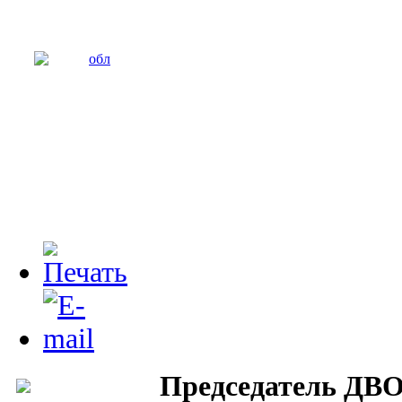
Председатель ДВ