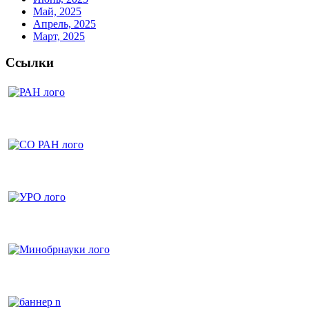
Май, 2025
Апрель, 2025
Март, 2025
Ссылки