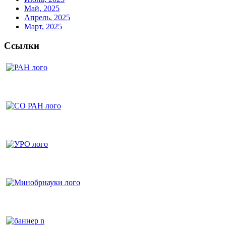
Май, 2025
Апрель, 2025
Март, 2025
Ссылки