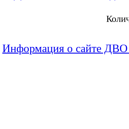
Коли
Информация о сайте ДВО