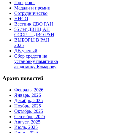
Профсоюз
Медали и премии
Сотрудничество
НИСО
Вестник ДВО РАН
55 лет ДВНЦ АН
СССР — ДВО РАН
ВЫБОРЫ В РАН
2025
ДВ ученый
Сбор средств на
установку памятника
академику Комарову
Архив новостей
Февраль, 2026
Январь, 2026
Декабрь, 2025
Ноябрь, 2025
Октябрь, 2025
Сентябрь, 2025
Август, 2025
Июль, 2025
Июнь, 2025