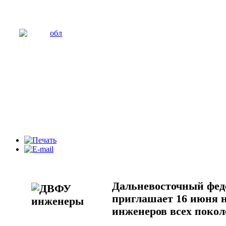
Дальневосточный фед
приглашает 16 июня 
инженеров всех поко