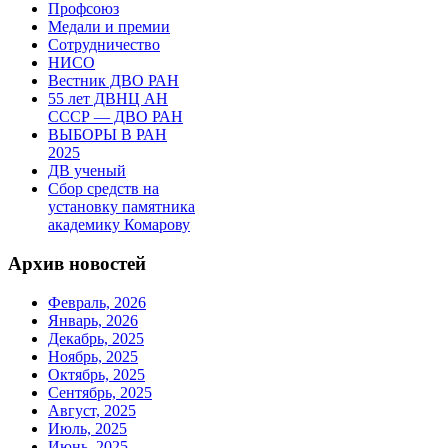
Профсоюз
Медали и премии
Сотрудничество
НИСО
Вестник ДВО РАН
55 лет ДВНЦ АН
СССР — ДВО РАН
ВЫБОРЫ В РАН
2025
ДВ ученый
Сбор средств на
установку памятника
академику Комарову
Архив новостей
Февраль, 2026
Январь, 2026
Декабрь, 2025
Ноябрь, 2025
Октябрь, 2025
Сентябрь, 2025
Август, 2025
Июль, 2025
Июнь, 2025