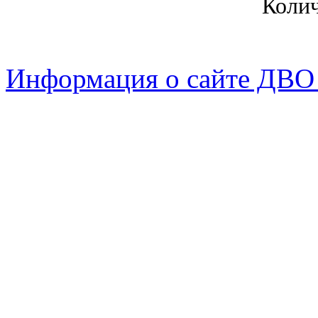
Коли
Информация о сайте ДВО