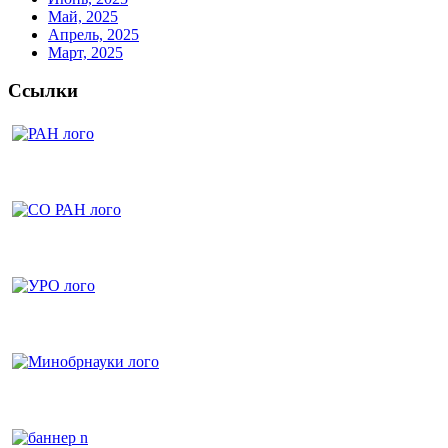
Май, 2025
Апрель, 2025
Март, 2025
Ссылки