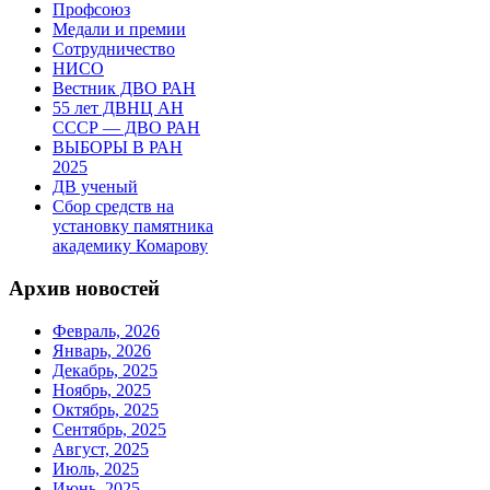
Профсоюз
Медали и премии
Сотрудничество
НИСО
Вестник ДВО РАН
55 лет ДВНЦ АН
СССР — ДВО РАН
ВЫБОРЫ В РАН
2025
ДВ ученый
Сбор средств на
установку памятника
академику Комарову
Архив новостей
Февраль, 2026
Январь, 2026
Декабрь, 2025
Ноябрь, 2025
Октябрь, 2025
Сентябрь, 2025
Август, 2025
Июль, 2025
Июнь, 2025