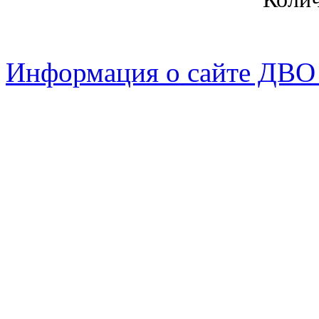
Информация о сайте ДВО