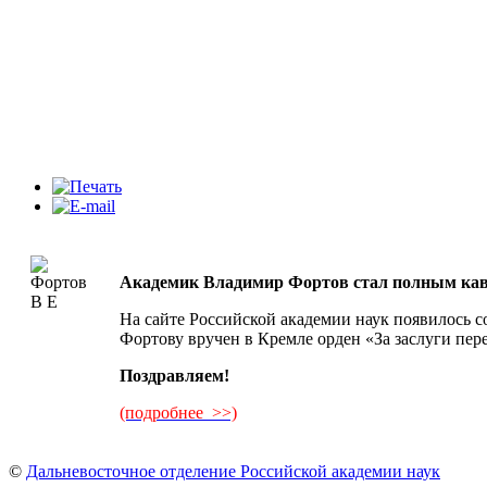
Академик Владимир Фортов стал полным кава
На сайте Российской академии наук появилось 
Фортову вручен в Кремле орден «За заслуги пер
Поздравляем!
(подробнее >>)
©
Дальневосточное отделение Российской академии наук