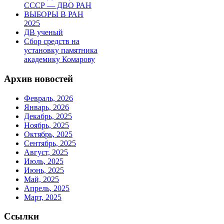
СССР — ДВО РАН
ВЫБОРЫ В РАН
2025
ДВ ученый
Сбор средств на
установку памятника
академику Комарову
Архив новостей
Февраль, 2026
Январь, 2026
Декабрь, 2025
Ноябрь, 2025
Октябрь, 2025
Сентябрь, 2025
Август, 2025
Июль, 2025
Июнь, 2025
Май, 2025
Апрель, 2025
Март, 2025
Ссылки