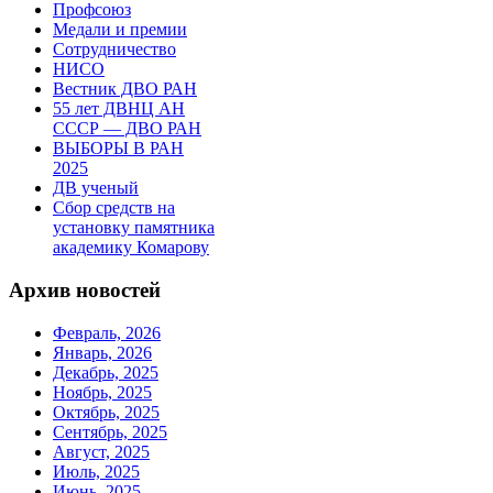
Профсоюз
Медали и премии
Сотрудничество
НИСО
Вестник ДВО РАН
55 лет ДВНЦ АН
СССР — ДВО РАН
ВЫБОРЫ В РАН
2025
ДВ ученый
Сбор средств на
установку памятника
академику Комарову
Архив новостей
Февраль, 2026
Январь, 2026
Декабрь, 2025
Ноябрь, 2025
Октябрь, 2025
Сентябрь, 2025
Август, 2025
Июль, 2025
Июнь, 2025