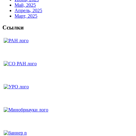
Май, 2025
Апрель, 2025
Март, 2025
Ссылки