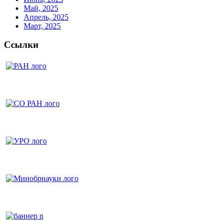
Май, 2025
Апрель, 2025
Март, 2025
Ссылки