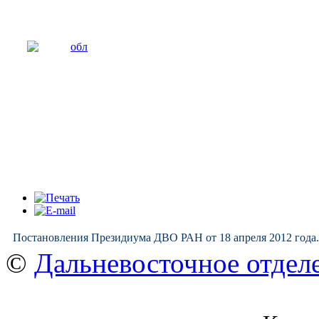
Постановления Президиума ДВО РАН от 18 апреля 2012 года
©
Дальневосточное отдел