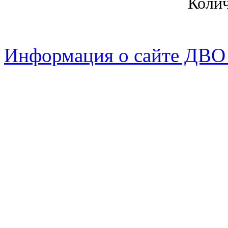
Коли
Информация о сайте ДВО