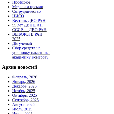
Профсоюз
Медали и премии
Сотрудничество
НИСО
Вестник ДВО РАН
55 лет ДВНЦ АН
СССР — ДВО РАН
ВЫБОРЫ В РАН
2025
ДВ ученый
Сбор средств на
установку памятника
академику Комарову
Архив новостей
Февраль, 2026
Январь, 2026
Декабрь, 2025
Ноябрь, 2025
Октябрь, 2025
Сентябрь, 2025
Август, 2025
Июль, 2025
Июнь, 2025