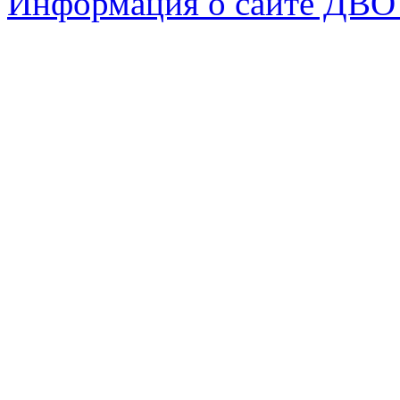
Информация о сайте ДВО