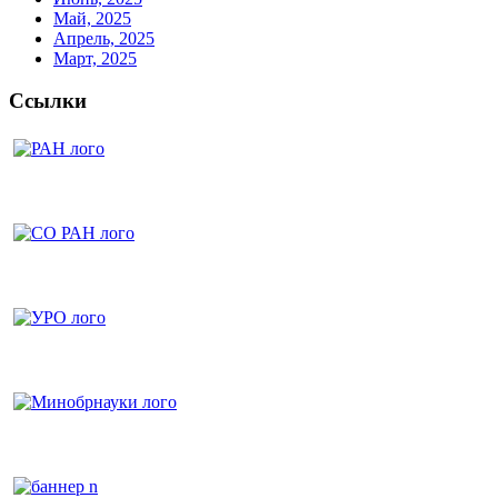
Май, 2025
Апрель, 2025
Март, 2025
Ссылки