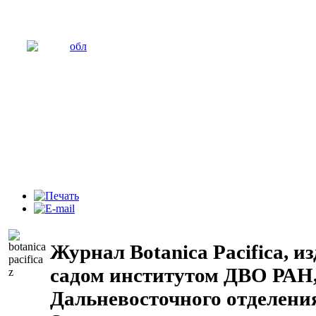
Журнал Botanica Pacifica, 
садом институтом ДВО РАН,
Дальневосточного отделен