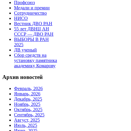
Профсоюз
Медали и премии
Сотрудничество
НИСО
Вестник ДВО РАН
55 лет ДВНЦ АН
СССР — ДВО РАН
ВЫБОРЫ В РАН
2025
ДВ ученый
Сбор средств на
установку памятника
академику Комарову
Архив новостей
Февраль, 2026
Январь, 2026
Декабрь, 2025
Ноябрь, 2025
Октябрь, 2025
Сентябрь, 2025
Август, 2025
Июль, 2025
Июнь, 2025