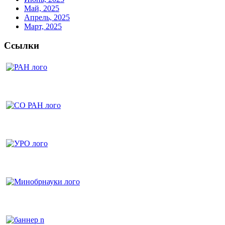
Май, 2025
Апрель, 2025
Март, 2025
Ссылки