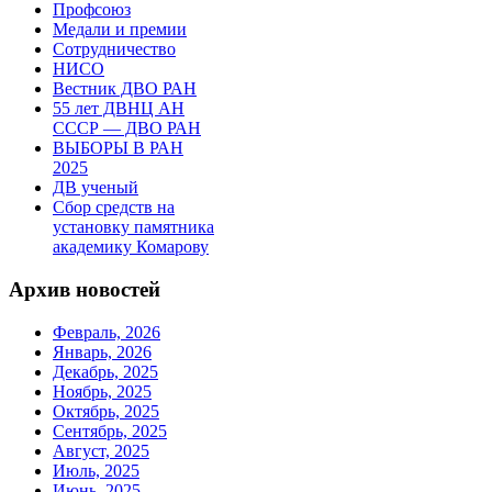
Профсоюз
Медали и премии
Сотрудничество
НИСО
Вестник ДВО РАН
55 лет ДВНЦ АН
СССР — ДВО РАН
ВЫБОРЫ В РАН
2025
ДВ ученый
Сбор средств на
установку памятника
академику Комарову
Архив новостей
Февраль, 2026
Январь, 2026
Декабрь, 2025
Ноябрь, 2025
Октябрь, 2025
Сентябрь, 2025
Август, 2025
Июль, 2025
Июнь, 2025