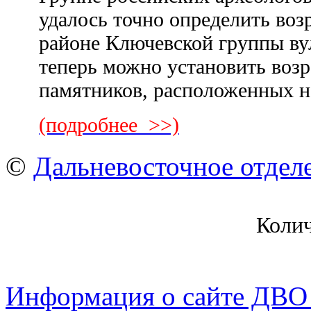
удалось точно определить воз
районе Ключевской группы ву
теперь можно установить возр
памятников, расположенных н
(подробнее >>)
©
Дальневосточное отдел
Коли
Информация о сайте ДВО