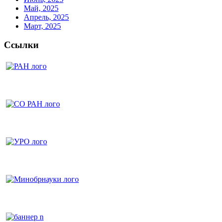
Май, 2025
Апрель, 2025
Март, 2025
Ссылки