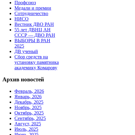
Профсоюз
Медали и премии
Сотрудничество
НИСО
Вестник ДВО РАН
55 лет ДВНЦ АН
СССР — ДВО РАН
ВЫБОРЫ В РАН
2025
ДВ ученый
Сбор средств на
установку памятника
академику Комарову
Архив новостей
Февраль, 2026
Январь, 2026
Декабрь, 2025
Ноябрь, 2025
Октябрь, 2025
Сентябрь, 2025
Август, 2025
Июль, 2025
Июнь, 2025