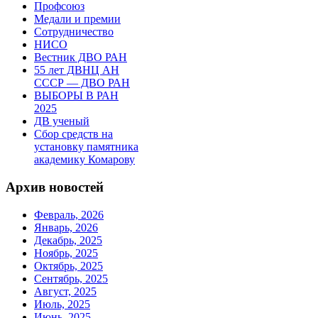
Профсоюз
Медали и премии
Сотрудничество
НИСО
Вестник ДВО РАН
55 лет ДВНЦ АН
СССР — ДВО РАН
ВЫБОРЫ В РАН
2025
ДВ ученый
Сбор средств на
установку памятника
академику Комарову
Архив новостей
Февраль, 2026
Январь, 2026
Декабрь, 2025
Ноябрь, 2025
Октябрь, 2025
Сентябрь, 2025
Август, 2025
Июль, 2025
Июнь, 2025