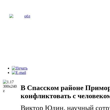
В Спасском районе Примор
конфликтовать с человеко
Виктор Юдин, научный сотр