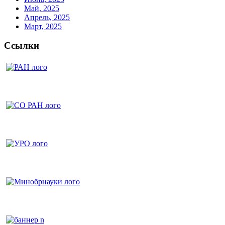
Май, 2025
Апрель, 2025
Март, 2025
Ссылки