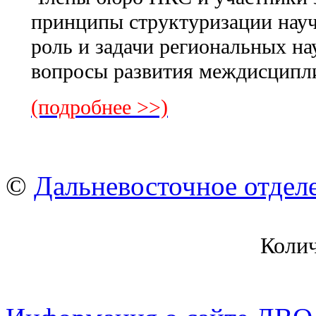
принципы структуризации нау
роль и задачи региональных на
вопросы развития междисципл
(подробнее >>)
©
Дальневосточное отдел
Коли