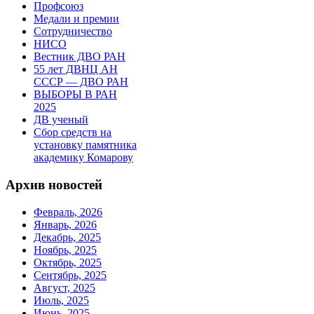
Профсоюз
Медали и премии
Сотрудничество
НИСО
Вестник ДВО РАН
55 лет ДВНЦ АН
СССР — ДВО РАН
ВЫБОРЫ В РАН
2025
ДВ ученый
Сбор средств на
установку памятника
академику Комарову
Архив новостей
Февраль, 2026
Январь, 2026
Декабрь, 2025
Ноябрь, 2025
Октябрь, 2025
Сентябрь, 2025
Август, 2025
Июль, 2025
Июнь, 2025