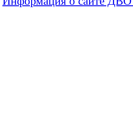
Информация о сайте ДВО