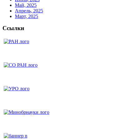
Май, 2025
Апрель, 2025
Март, 2025
Ссылки