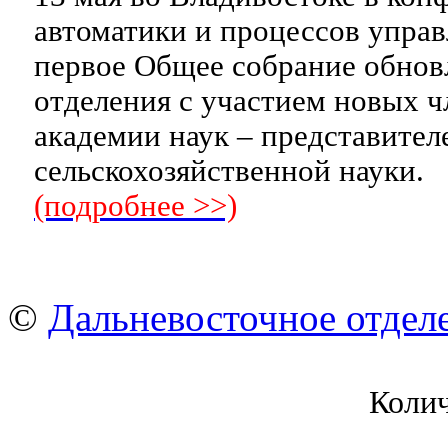
автоматики и процессов упр
первое Общее собрание обнов
отделения с участием новых ч
академии наук – представител
сельскохозяйственной науки.
(подробнее >>)
©
Дальневосточное отдел
Коли