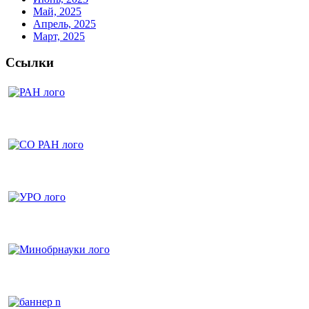
Май, 2025
Апрель, 2025
Март, 2025
Ссылки