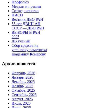
Профсоюз
Медали и премии
Сотрудничество
НИСО
Вестник ДВО РАН
55 лет ДВНЦ АН
СССР — ДВО РАН
ВЫБОРЫ В РАН
2025
ДВ ученый
Сбор средств на
установку памятника
академику Комарову
Архив новостей
Февраль, 2026
Январь, 2026
Декабрь, 2025
Ноябрь, 2025
Октябрь, 2025
Сентябрь, 2025
Август, 2025
Июль, 2025
Июнь, 2025