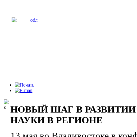
НОВЫЙ ШАГ В РАЗВИТИ
НАУКИ В РЕГИОНЕ
13 мая во Владивостоке в кон