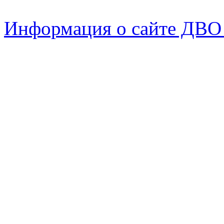
Информация о сайте ДВО