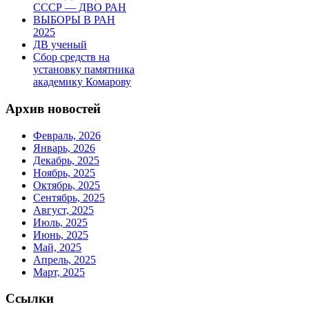
СССР — ДВО РАН
ВЫБОРЫ В РАН
2025
ДВ ученый
Сбор средств на
установку памятника
академику Комарову
Архив новостей
Февраль, 2026
Январь, 2026
Декабрь, 2025
Ноябрь, 2025
Октябрь, 2025
Сентябрь, 2025
Август, 2025
Июль, 2025
Июнь, 2025
Май, 2025
Апрель, 2025
Март, 2025
Ссылки