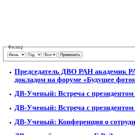
Фильтр
Применить
Председатель ДВО РАН академик Р
докладом на форуме «Будущее фото
ДВ-Ученый: Встреча с президентом
ДВ-Ученый: Встреча с президентом
ДВ-Ученый: Конференция о сотруд