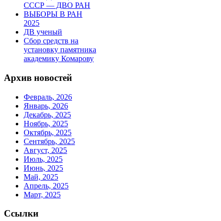
СССР — ДВО РАН
ВЫБОРЫ В РАН
2025
ДВ ученый
Сбор средств на
установку памятника
академику Комарову
Архив новостей
Февраль, 2026
Январь, 2026
Декабрь, 2025
Ноябрь, 2025
Октябрь, 2025
Сентябрь, 2025
Август, 2025
Июль, 2025
Июнь, 2025
Май, 2025
Апрель, 2025
Март, 2025
Ссылки