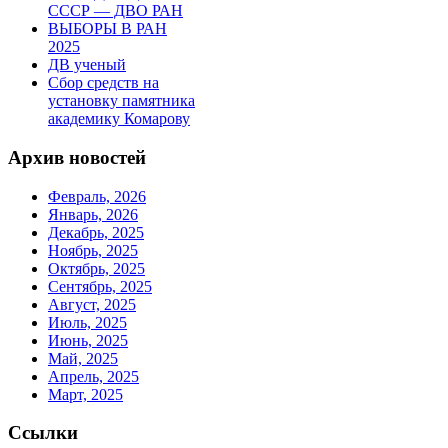
СССР — ДВО РАН
ВЫБОРЫ В РАН
2025
ДВ ученый
Сбор средств на
установку памятника
академику Комарову
Архив новостей
Февраль, 2026
Январь, 2026
Декабрь, 2025
Ноябрь, 2025
Октябрь, 2025
Сентябрь, 2025
Август, 2025
Июль, 2025
Июнь, 2025
Май, 2025
Апрель, 2025
Март, 2025
Ссылки