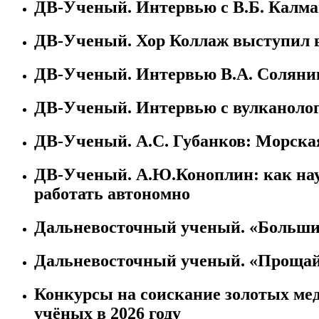
ДВ-Ученый. Интервью с В.Б. Кал
ДВ-Ученый. Хор Коллаж выступил 
ДВ-Ученый. Интервью В.А. Соляни
ДВ-Ученый. Интервью с вулканоло
ДВ-Ученый. А.С. Губанков: Морска
ДВ-Ученый. А.Ю.Коноплин: как на
работать автономно
Дальневосточный ученый. «Больши
Дальневосточный ученый. «Прощай
Конкурсы на соискание золотых м
учёных в 2026 году