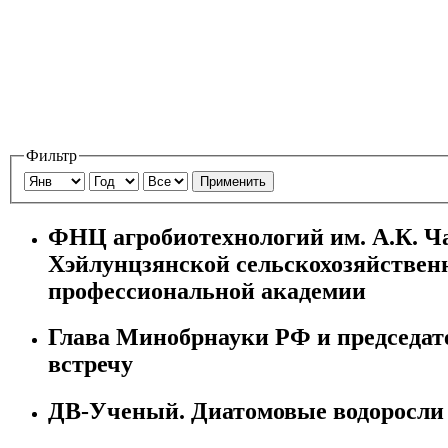
Фильтр
Применить
ФНЦ агробиотехнологий им. А.К. Ч
Хэйлунцзянской сельскохозяйствен
профессиональной академии
Глава Минобрнауки РФ и председа
встречу
ДВ-Ученый. Диатомовые водоросли